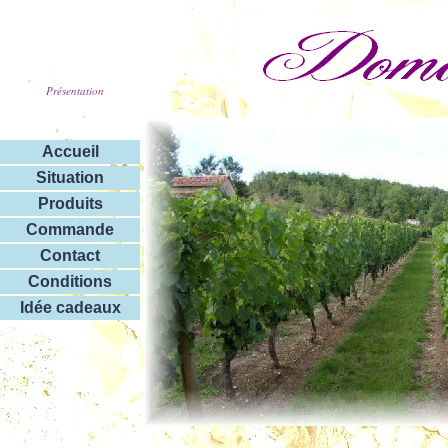
Présentation
Accueil
Situation
Produits
Commande
Contact
Conditions
Idée cadeaux