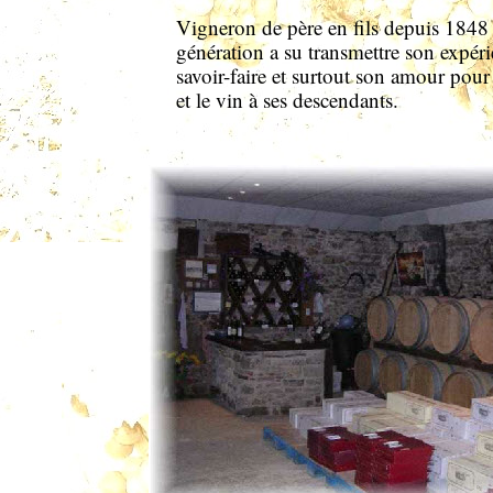
Vigneron de père en fils depuis 1848
génération a su transmettre son expér
savoir-faire et surtout son amour pour
et le vin à ses descendants.